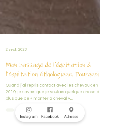
2 sept. 2023
Mon passage de l’équitation à
l’équitation éthologique. Pourquoi ?
Quand j’ai repris contact avec les chevaux en
2019, je savais que je voulais quelque chose de
plus que de « monter à cheval »...
Instagram
Facebook
Adresse