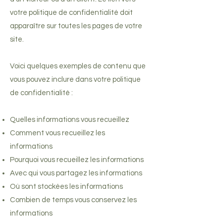
votre politique de confidentialité doit
apparaître sur toutes les pages de votre
site.
Voici quelques exemples de contenu que
vous pouvez inclure dans votre politique
de confidentialité :
Quelles informations vous recueillez
Comment vous recueillez les
informations
Pourquoi vous recueillez les informations
Avec qui vous partagez les informations
Où sont stockées les informations
Combien de temps vous conservez les
informations