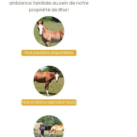
ambiance familiale au sein de notre
propriété de 8ha !
Nos poulains disponibles
Nos étalons reproducteurs