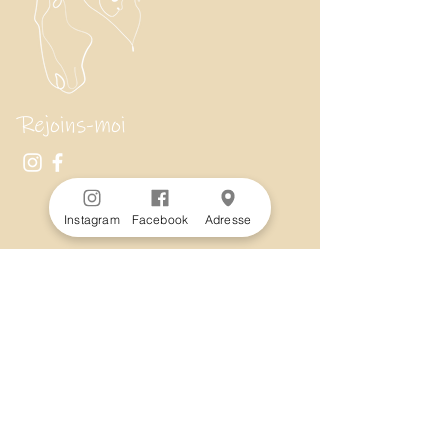
Rejoins-moi
Instagram
Facebook
Adresse